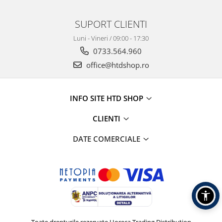
SUPORT CLIENTI
Luni - Vineri / 09:00 - 17:30
0733.564.960
office@htdshop.ro
INFO SITE HTD SHOP
CLIENTI
DATE COMERCIALE