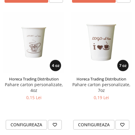
Horeca Trading Distribution
Horeca Trading Distribution
Pahare carton personalizate,
Pahare carton personalizate,
4oz
7oz
0,15 Lei
0,19 Lei
CONFIGUREAZA
CONFIGUREAZA