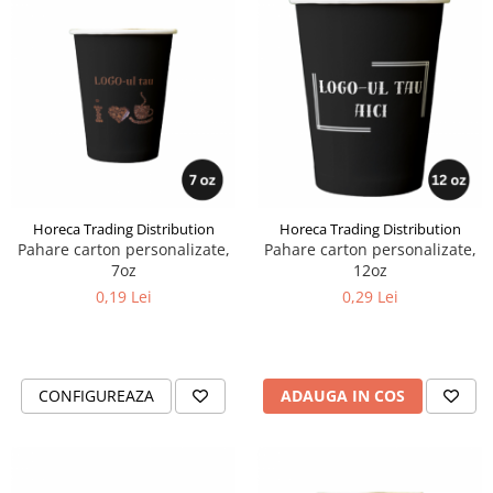
Horeca Trading Distribution
Horeca Trading Distribution
Pahare carton personalizate,
Pahare carton personalizate,
7oz
12oz
0,19 Lei
0,29 Lei
CONFIGUREAZA
ADAUGA IN COS