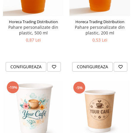
Horeca Trading Distribution
Horeca Trading Distribution
Pahare personalizate din
Pahare personalizate din
plastic, 500 ml
plastic, 200 ml
0,87 Lei
0,53 Lei
CONFIGUREAZA
CONFIGUREAZA
-19%
-5%