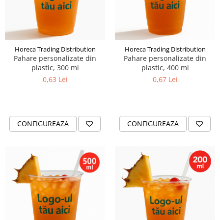
Horeca Trading Distribution
Horeca Trading Distribution
Pahare personalizate din
Pahare personalizate din
plastic, 300 ml
plastic, 400 ml
0,63 Lei
0,67 Lei
CONFIGUREAZA
CONFIGUREAZA