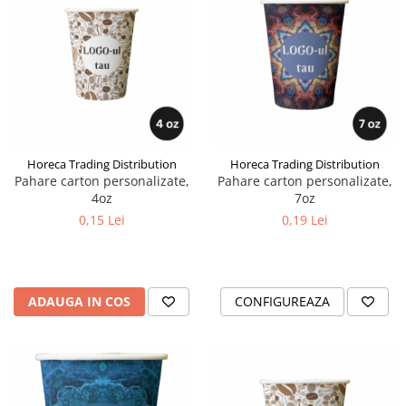
Horeca Trading Distribution
Horeca Trading Distribution
Pahare carton personalizate,
Pahare carton personalizate,
4oz
7oz
0,15 Lei
0,19 Lei
ADAUGA IN COS
CONFIGUREAZA