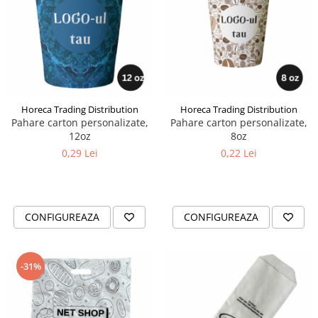
Horeca Trading Distribution
Horeca Trading Distribution
Pahare carton personalizate,
Pahare carton personalizate,
12oz
8oz
0,29 Lei
0,22 Lei
CONFIGUREAZA
CONFIGUREAZA
-31%