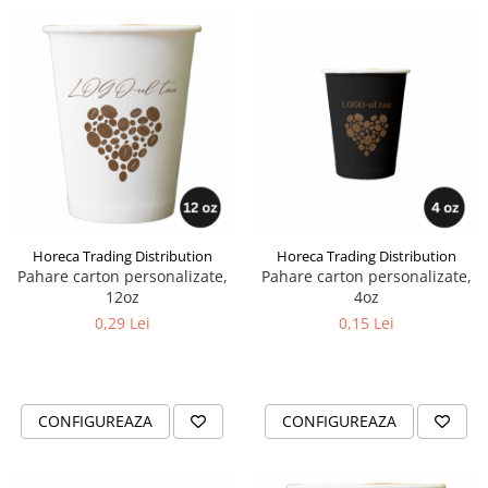
Horeca Trading Distribution
Horeca Trading Distribution
Pahare carton personalizate,
Pahare carton personalizate,
12oz
4oz
0,29 Lei
0,15 Lei
CONFIGUREAZA
CONFIGUREAZA