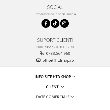
SOCIAL
Urmareste-ne in social media
SUPORT CLIENTI
Luni - Vineri / 09:00 - 17:30
0733.564.960
office@htdshop.ro
INFO SITE HTD SHOP
CLIENTI
DATE COMERCIALE