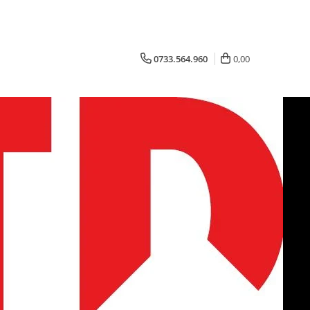
0733.564.960
0,00