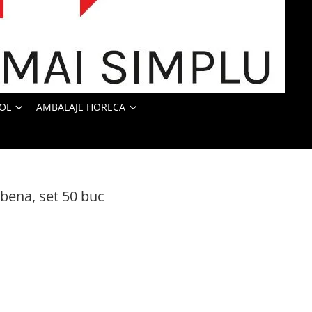
OL
AMBALAJE HORECA
bena, set 50 buc