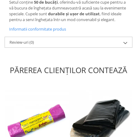
Setul conține
50 de bucăți
, oferindu-vă suficiente cupe pentru a
vă bucura de înghețata dumneavoastră acasă sau la evenimente
speciale. Cupele sunt
durabile și ușor de utilizat
, fiind ideale
pentru a servi înghețata într-un mod convenabil și elegant.
Informatii conformitate produs
Review-uri
(0)
PĂREREA CLIENȚILOR CONTEAZĂ