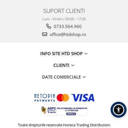
SUPORT CLIENTI
Luni - Vineri / 09:00 - 17:30
0733.564.960
office@htdshop.ro
INFO SITE HTD SHOP
CLIENTI
DATE COMERCIALE
Toate drepturile rezervate Horeca Trading Distribution