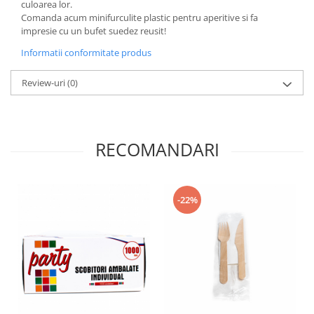
culoarea lor.
Comanda acum minifurculite plastic pentru aperitive si fa
impresie cu un bufet suedez reusit!
Informatii conformitate produs
Review-uri
(0)
RECOMANDARI
-22%