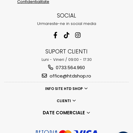
Confidentialitate
SOCIAL
Urmareste-ne in social media
SUPORT CLIENTI
Luni - Vineri / 09:00 - 17:30
0733.564.960
office@htdshop.ro
INFO SITE HTD SHOP
CLIENTI
DATE COMERCIALE