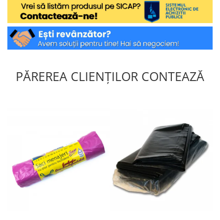
PĂREREA CLIENȚILOR CONTEAZĂ