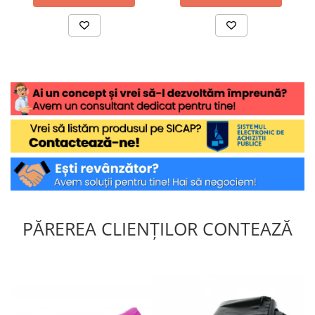
PĂREREA CLIENȚILOR CONTEAZĂ