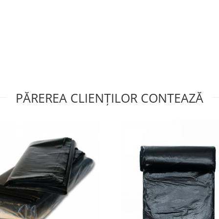
PĂREREA CLIENȚILOR CONTEAZĂ