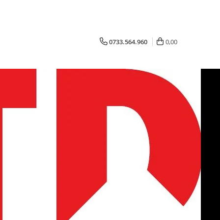
0733.564.960
0,00