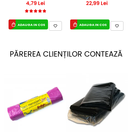
4,79 Lei
22,99 Lei
ADAUGA IN COS
ADAUGA IN COS
PĂREREA CLIENȚILOR CONTEAZĂ