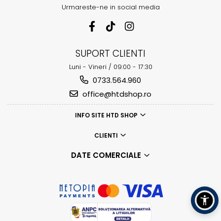
Urmareste-ne in social media
SUPORT CLIENTI
Luni - Vineri / 09:00 - 17:30
0733.564.960
office@htdshop.ro
INFO SITE HTD SHOP
CLIENTI
DATE COMERCIALE