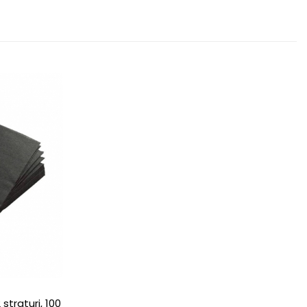
straturi, 100