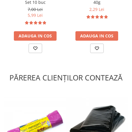
Set 10 buc
40g
7,00 Lei
2,29 Lei
5,99 Lei
ADAUGA IN COS
ADAUGA IN COS
PĂREREA CLIENȚILOR CONTEAZĂ