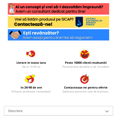
Livrare in toata tara
Peste 10000 clienti multumiti
De la 14.99 lei
Parteneriate durabile si de incredere
In 24/48 de ore
Contacteaza-ne pentru oferte
Primesti produsele comandate!
Dedicate planurilor tale de business.
Descriere