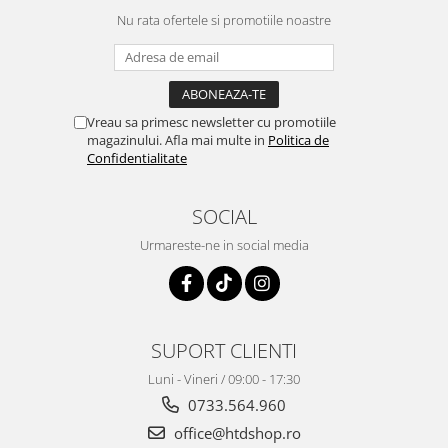
Nu rata ofertele si promotiile noastre
Vreau sa primesc newsletter cu promotiile
magazinului. Afla mai multe in
Politica de
Confidentialitate
SOCIAL
Urmareste-ne in social media
SUPORT CLIENTI
Luni - Vineri / 09:00 - 17:30
0733.564.960
office@htdshop.ro