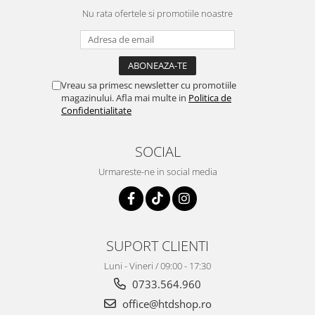
Nu rata ofertele si promotiile noastre
Vreau sa primesc newsletter cu promotiile
magazinului. Afla mai multe in
Politica de
Confidentialitate
SOCIAL
Urmareste-ne in social media
SUPORT CLIENTI
Luni - Vineri / 09:00 - 17:30
0733.564.960
office@htdshop.ro