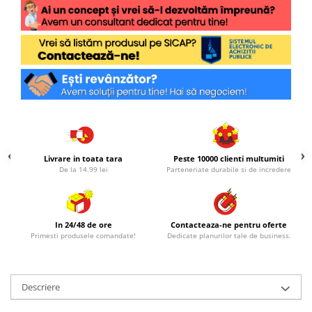
Livrare in toata tara
Peste 10000 clienti multumiti
De la 14.99 lei
Parteneriate durabile si de incredere
In 24/48 de ore
Contacteaza-ne pentru oferte
Primesti produsele comandate!
Dedicate planurilor tale de business.
Descriere