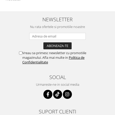
NEWSLETTER
Nu rata ofertele si promotiile noastre
Vreau sa primesc newsletter cu promotiile
magazinului. Afla mai multe in
Politica de
Confidentialitate
SOCIAL
Urmareste-ne in social media
SUPORT CLIENTI