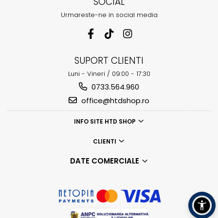
SOCIAL
Urmareste-ne in social media
SUPORT CLIENTI
Luni - Vineri / 09:00 - 17:30
0733.564.960
office@htdshop.ro
INFO SITE HTD SHOP
CLIENTI
DATE COMERCIALE