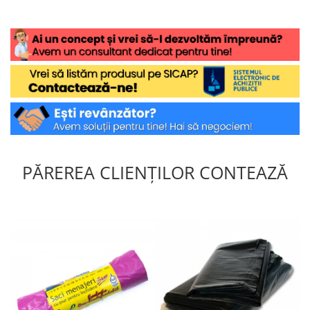
PĂREREA CLIENȚILOR CONTEAZĂ