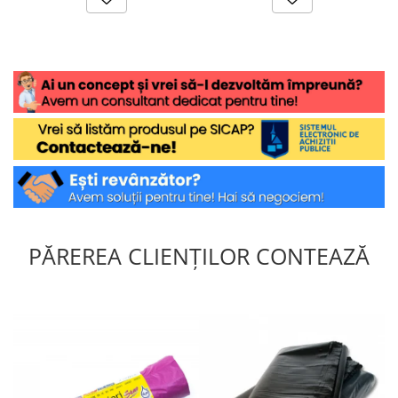
PĂREREA CLIENȚILOR CONTEAZĂ