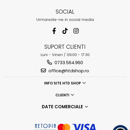
SOCIAL
Urmareste-ne in social media
SUPORT CLIENTI
Luni - Vineri / 09:00 - 17:30
0733.564.960
office@htdshop.ro
INFO SITE HTD SHOP
CLIENTI
DATE COMERCIALE