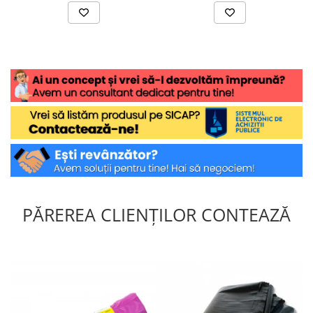
PĂREREA CLIENȚILOR CONTEAZĂ