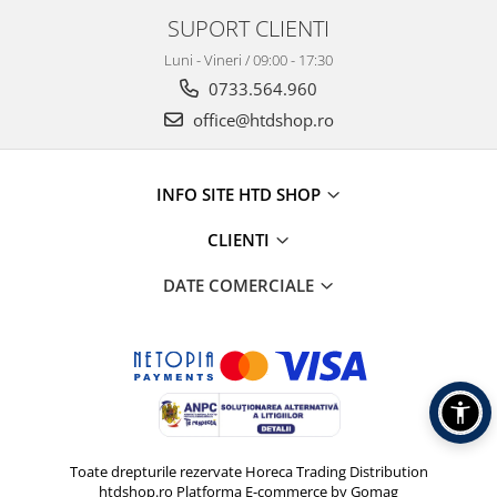
SUPORT CLIENTI
Luni - Vineri / 09:00 - 17:30
0733.564.960
office@htdshop.ro
INFO SITE HTD SHOP
CLIENTI
DATE COMERCIALE
Toate drepturile rezervate Horeca Trading Distribution
htdshop.ro
Platforma E-commerce by Gomag