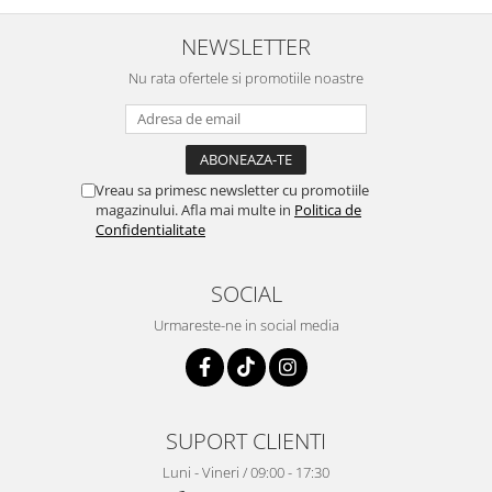
NEWSLETTER
Nu rata ofertele si promotiile noastre
Vreau sa primesc newsletter cu promotiile
magazinului. Afla mai multe in
Politica de
Confidentialitate
SOCIAL
Urmareste-ne in social media
SUPORT CLIENTI
Luni - Vineri / 09:00 - 17:30