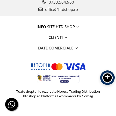
0733.564.960
office@htdshop.ro
INFO SITE HTD SHOP
CLIENTI
DATE COMERCIALE
Toate drepturile rezervate Horeca Trading Distribution
htdshop.ro
Platforma E-commerce by Gomag