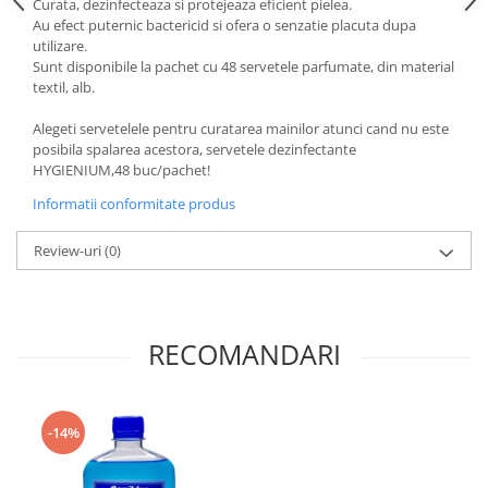
Curata, dezinfecteaza si protejeaza eficient pielea.
Au efect puternic bactericid si ofera o senzatie placuta dupa
utilizare.
Sunt disponibile la pachet cu 48 servetele parfumate, din material
textil, alb.
Alegeti servetelele pentru curatarea mainilor atunci cand nu este
posibila spalarea acestora, servetele dezinfectante
HYGIENIUM,48 buc/pachet!
Informatii conformitate produs
Review-uri
(0)
RECOMANDARI
-14%