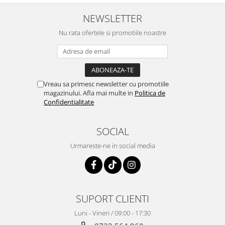
NEWSLETTER
Nu rata ofertele si promotiile noastre
Vreau sa primesc newsletter cu promotiile
magazinului. Afla mai multe in
Politica de
Confidentialitate
SOCIAL
Urmareste-ne in social media
SUPORT CLIENTI
Luni - Vineri / 09:00 - 17:30