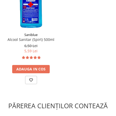
Saniblue
Alcool Sanitar (Spirt) 500ml
6,50 Lei
5,59 Lei
ADAUGA IN COS
PĂREREA CLIENȚILOR CONTEAZĂ