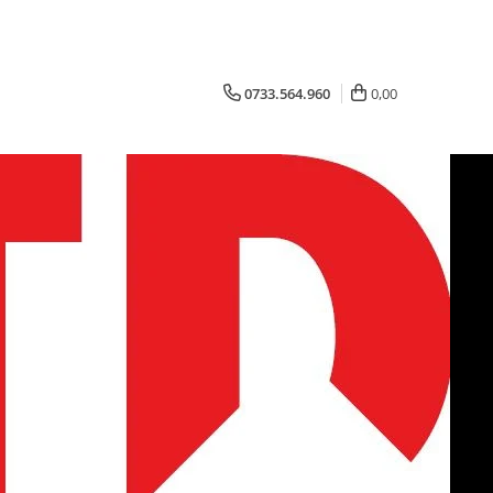
0733.564.960
0,00