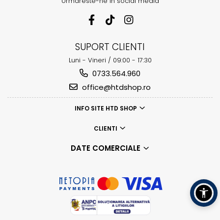
Urmareste-ne in social media
SUPORT CLIENTI
Luni - Vineri / 09:00 - 17:30
0733.564.960
office@htdshop.ro
INFO SITE HTD SHOP
CLIENTI
DATE COMERCIALE