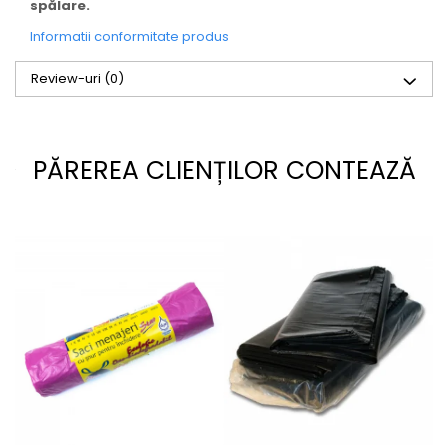
spălare.
Informatii conformitate produs
Review-uri
(0)
PĂREREA CLIENȚILOR CONTEAZĂ