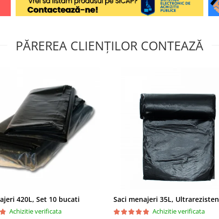
PĂREREA CLIENȚILOR CONTEAZĂ
ajeri 420L, Set 10 bucati
Achizitie verificata
Achizitie verificata