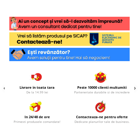
Livrare in toata tara
Peste 10000 clienti multumiti
De la 14.99 lei
Parteneriate durabile si de incredere
In 24/48 de ore
Contacteaza-ne pentru oferte
Primesti produsele comandate!
Dedicate planurilor tale de business.