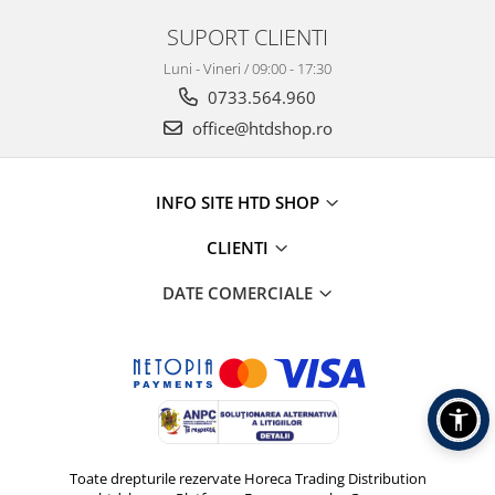
SUPORT CLIENTI
Luni - Vineri / 09:00 - 17:30
0733.564.960
office@htdshop.ro
INFO SITE HTD SHOP
CLIENTI
DATE COMERCIALE
Toate drepturile rezervate Horeca Trading Distribution