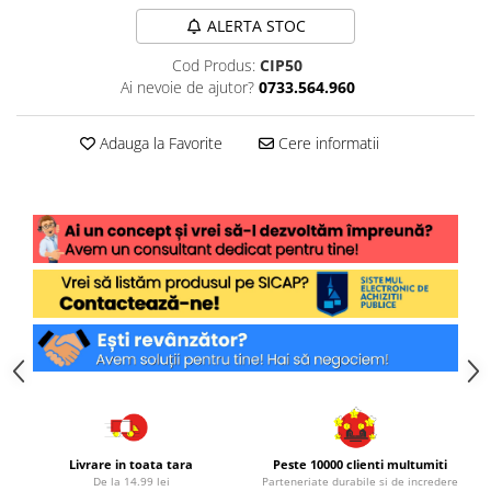
ALERTA STOC
Cod Produs:
CIP50
Ai nevoie de ajutor?
0733.564.960
Adauga la Favorite
Cere informatii
Livrare in toata tara
Peste 10000 clienti multumiti
De la 14.99 lei
Parteneriate durabile si de incredere