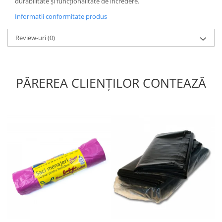
durabilitate și funcționalitate de încredere.
Informatii conformitate produs
Review-uri
(0)
PĂREREA CLIENȚILOR CONTEAZĂ