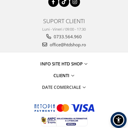
SUPORT CLIENTI
Luni - Vineri / 09:00 - 17:30
0733.564.960
office@htdshop.ro
INFO SITE HTD SHOP
CLIENTI
DATE COMERCIALE