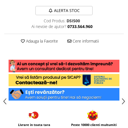
ALERTA STOC
Cod Produs:
DSI500
Ai nevoie de ajutor?
0733.564.960
Adauga la Favorite
Cere informatii
Livrare in toata tara
Peste 10000 clienti multumiti