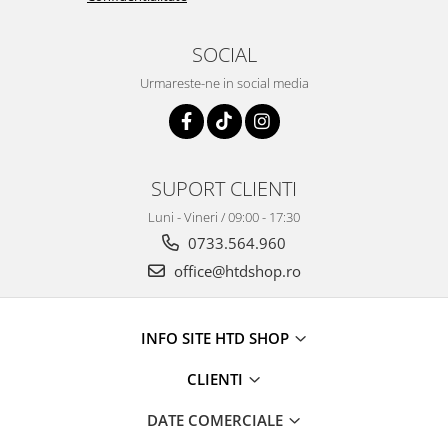
SOCIAL
Urmareste-ne in social media
SUPORT CLIENTI
Luni - Vineri / 09:00 - 17:30
0733.564.960
office@htdshop.ro
INFO SITE HTD SHOP
CLIENTI
DATE COMERCIALE