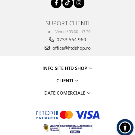
SUPORT CLIENTI
Luni - Vineri / 09:00 - 17:30
0733.564.960
office@htdshop.ro
INFO SITE HTD SHOP
CLIENTI
DATE COMERCIALE