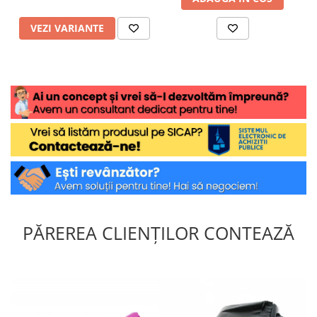
VEZI VARIANTE
PĂREREA CLIENȚILOR CONTEAZĂ