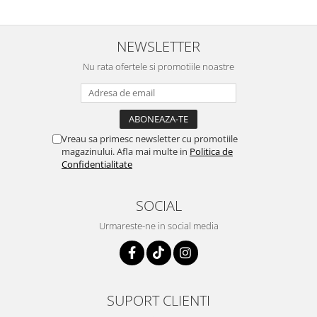
NEWSLETTER
Nu rata ofertele si promotiile noastre
Vreau sa primesc newsletter cu promotiile
magazinului. Afla mai multe in
Politica de
Confidentialitate
SOCIAL
Urmareste-ne in social media
SUPORT CLIENTI