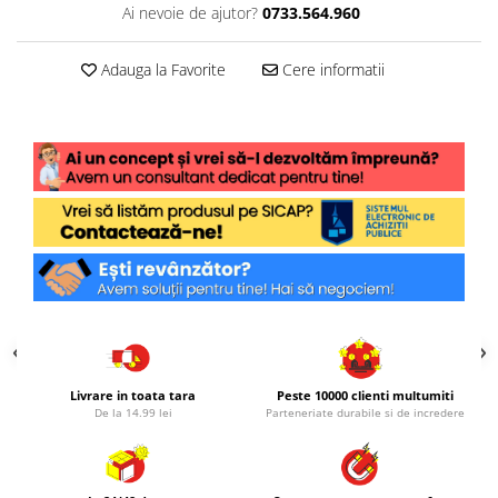
Ai nevoie de ajutor?
0733.564.960
Adauga la Favorite
Cere informatii
Livrare in toata tara
Peste 10000 clienti multumiti
De la 14.99 lei
Parteneriate durabile si de incredere