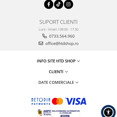
SUPORT CLIENTI
Luni - Vineri / 09:00 - 17:30
0733.564.960
office@htdshop.ro
INFO SITE HTD SHOP
CLIENTI
DATE COMERCIALE