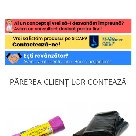
PĂREREA CLIENȚILOR CONTEAZĂ