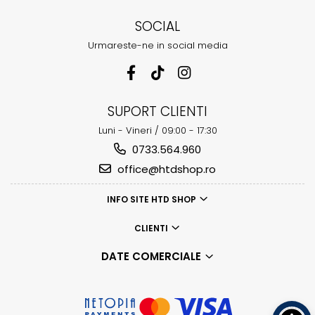
SOCIAL
Urmareste-ne in social media
SUPORT CLIENTI
Luni - Vineri / 09:00 - 17:30
0733.564.960
office@htdshop.ro
INFO SITE HTD SHOP
CLIENTI
DATE COMERCIALE