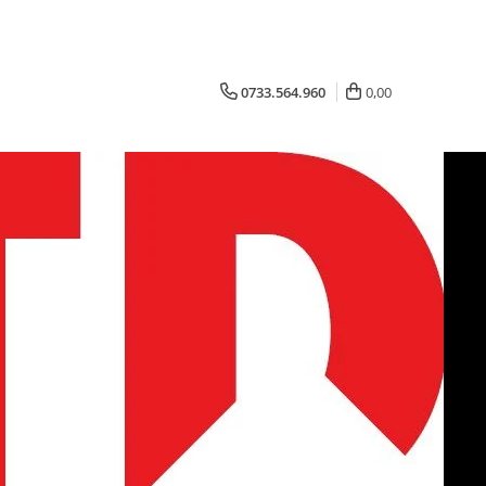
0733.564.960
0,00