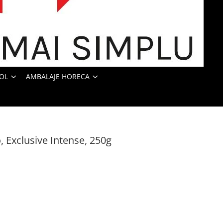
OL
AMBALAJE HORECA
 Exclusive Intense, 250g