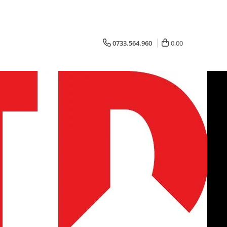
0733.564.960
0,00