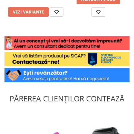
VEZI VARIANTE
PĂREREA CLIENȚILOR CONTEAZĂ