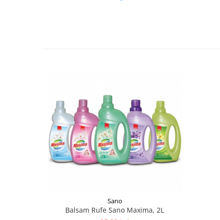
Sano
Balsam Rufe Sano Maxima, 2L