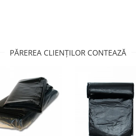
PĂREREA CLIENȚILOR CONTEAZĂ