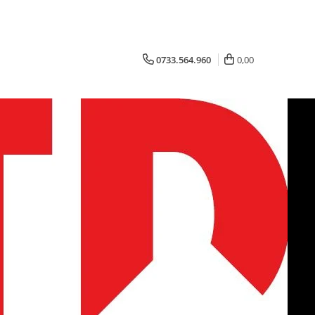
0733.564.960
0,00