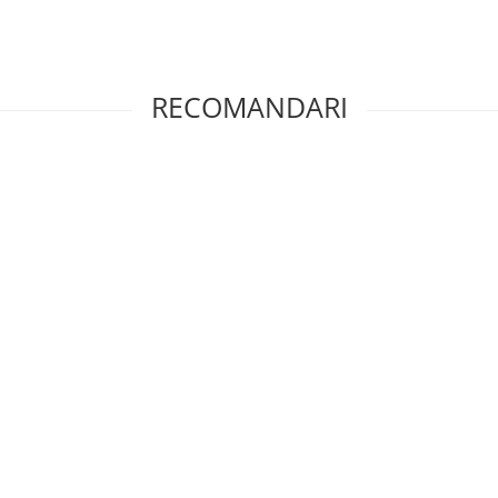
RECOMANDARI