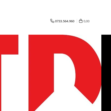
0733.564.960
0,00