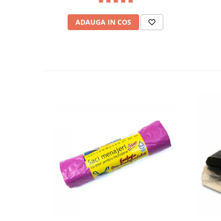
ADAUGA IN COS