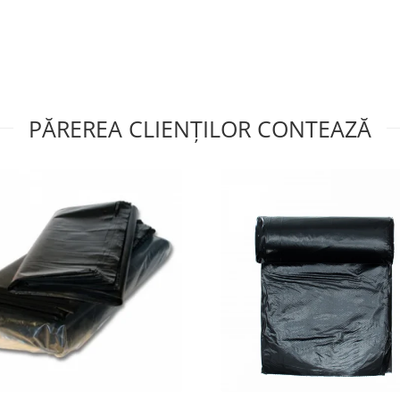
PĂREREA CLIENȚILOR CONTEAZĂ