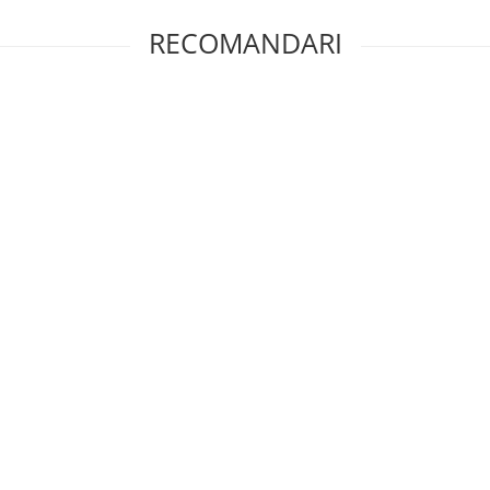
RECOMANDARI