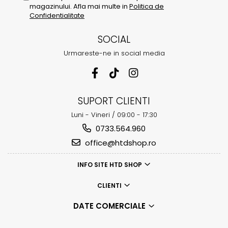
magazinului. Afla mai multe in
Politica de
Confidentialitate
SOCIAL
Urmareste-ne in social media
SUPORT CLIENTI
Luni - Vineri / 09:00 - 17:30
0733.564.960
office@htdshop.ro
INFO SITE HTD SHOP
CLIENTI
DATE COMERCIALE