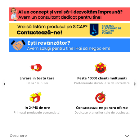
Livrare in toata tara
Peste 10000 clienti multumiti
De la 14.99 lei
Parteneriate durabile si de incredere
In 24/48 de ore
Contacteaza-ne pentru oferte
Primesti produsele comandate!
Dedicate planurilor tale de business.
Descriere