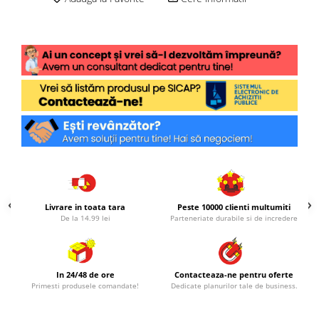
Livrare in toata tara
Peste 10000 clienti multumiti
De la 14.99 lei
Parteneriate durabile si de incredere
In 24/48 de ore
Contacteaza-ne pentru oferte
Primesti produsele comandate!
Dedicate planurilor tale de business.