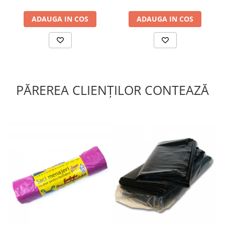
ADAUGA IN COS
ADAUGA IN COS
PĂREREA CLIENȚILOR CONTEAZĂ