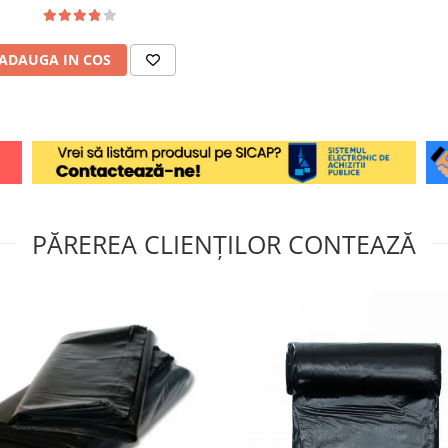
ADAUGA IN COS
PĂREREA CLIENȚILOR CONTEAZĂ