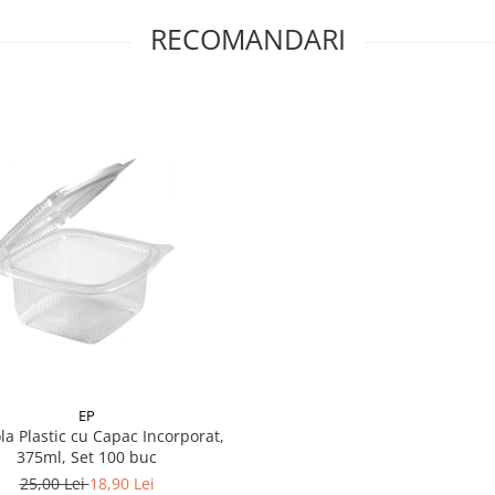
RECOMANDARI
EP
la Plastic cu Capac Incorporat,
375ml, Set 100 buc
25,00 Lei
18,90 Lei