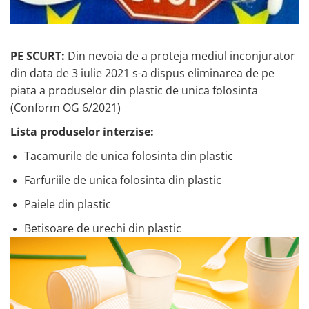
PE SCURT:
Din nevoia de a proteja mediul inconjurator
din data de 3 iulie 2021 s-a dispus eliminarea de pe
piata a produselor din plastic de unica folosinta
(Conform OG 6/2021)
Lista produselor interzise:
Tacamurile de unica folosinta din plastic
Farfuriile de unica folosinta din plastic
Paiele din plastic
Betisoare de urechi din plastic