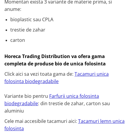
Momentan exista 3 variante de materie prima, si
anume:
bioplastic sau CPLA
trestie de zahar
carton
Horeca Trading Distribution va ofera gama
completa de produse bio de unica folosinta
Click aici sa vezi toata gama de:
Tacamuri unica
folosinta biodegradabile
Variante bio pentru
Farfurii unica folosinta
biodegradabile
: din trestie de zahar, carton sau
aluminiu
Cele mai accesibile tacamuri aici:
Tacamuri lemn unica
folosinta