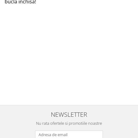
bucla inchisa!
NEWSLETTER
Nu rata ofertele si promotiile noastre