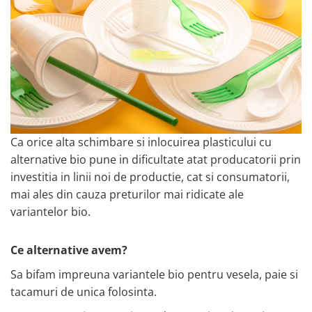
​​​​​​Ca orice alta schimbare si inlocuirea plasticului cu
alternative bio pune in dificultate atat producatorii prin
investitia in linii noi de productie, cat si consumatorii,
mai ales din cauza preturilor mai ridicate ale
variantelor bio.
Ce alternative avem?
Sa bifam impreuna variantele bio pentru vesela, paie si
tacamuri de unica folosinta.